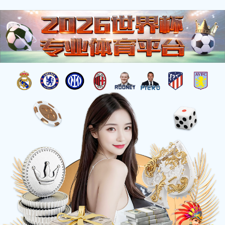
立即注册
华体会体育官方网站
带您畅享
全球体育盛事
专业平台，数据精准，
高清直播
覆盖热门体育项
目。
聚焦足球、篮球、电竞等赛事，
每日内容实时更
新
。
极速访问
下载APP