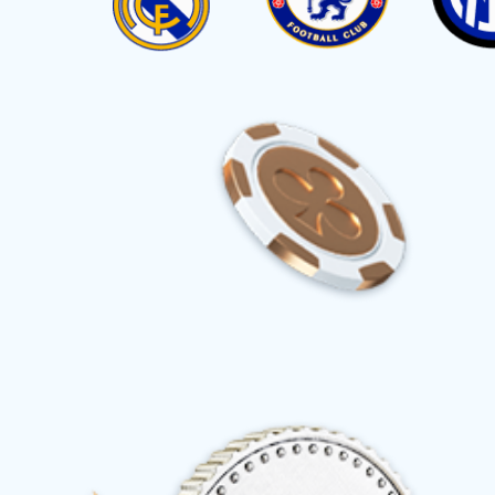
浓眉右脚
湖人队内线核心安东尼
掘金的比赛中遭遇右
蒙上阴影，更引发了
进程极为缓慢，最乐观