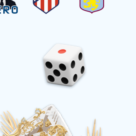
计缺席8周
宣布，浓眉在主场对阵
仅让湖人本赛季的征程
同于普通扭伤，其恢复