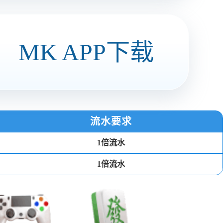
米兰MiLan下载