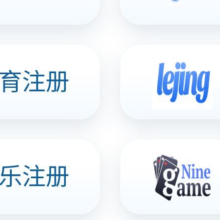
站
年轻
尔
背