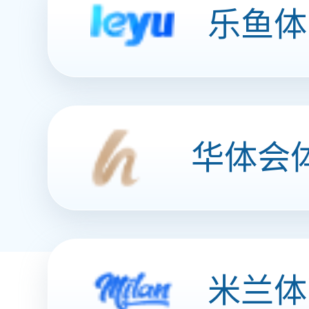
求的“浓眉”满血归来
展望未来，浓眉的康复
8周后回归，或许还
底蒙上阴影。无论结
在未来重新向总冠军
上一篇：
落选三狮，马奎尔转战评论席亮相世…