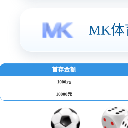
2026-07-17
7.
DOTA2利雅得大师赛小组赛积分榜出炉，XG
2026-07-23
8.
安赛龙马来西亚羽毛球公开赛男单夺冠，赛
2026-07-21
认识 华体会体育官方网站
华体会体育官方网站-华体会体育（中国） ✅eson推荐