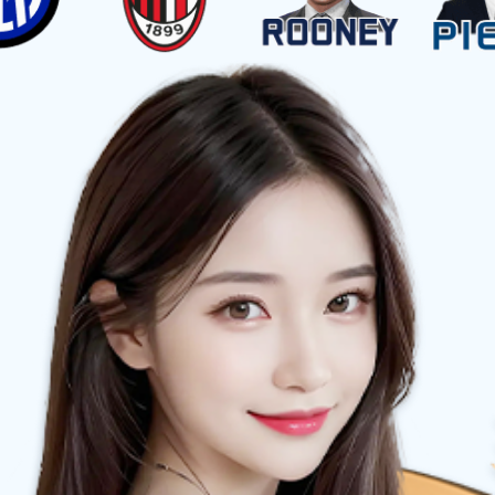
应力性骨折康复周期：最乐观估
2026-06-09 15:04
38 次阅读
首页
/
体育快讯
·戴维斯（浓眉）的伤情牵动着无数球迷的心。近日，球队官方
脚应力性骨折，预计将无限期休战。这一消息如同晴天霹雳，不
外界对其康复周期的广泛关注。据医疗专家分析，应力性骨折不
的估计，浓眉的缺席时间也将至少达到8周。